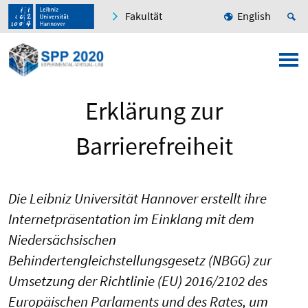
Fakultät
English
Erklärung zur
Barrierefreiheit
Die Leibniz Universität Hannover erstellt ihre
Internetpräsentation im Einklang mit dem
Niedersächsischen
Behindertengleichstellungsgesetz (NBGG) zur
Umsetzung der Richtlinie (EU) 2016/2102 des
Europäischen Parlaments und des Rates, um