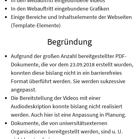
In den Webauftritt eingebundene Videos
In den Webauftritt eingebundene Grafiken
Einige Bereiche und Inhaltselemente der Webseiten
(Template-Elemente)
Begründung
Aufgrund der großen Anzahl bereitgestellter PDF-
Dokumente, die vor dem 23.09.2018 erstellt wurden,
konnten diese bislang nicht in ein barrierefreies
Format überführt werden. Sie werden sukzessive
angepasst.
Die Bereitstellung der Videos mit einer
Audiodeskription konnte bislang nicht realisiert
werden. Auch hier ist eine Anpassung in Planung.
Dokumente, die von universitätsexternen
Organisationen bereitgestellt werden, sind u. U.