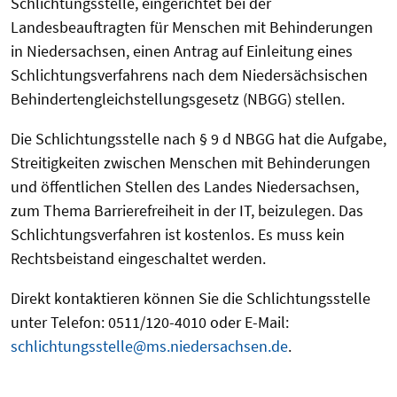
Schlichtungsstelle, eingerichtet bei der
Landesbeauftragten für Menschen mit Behinderungen
in Niedersachsen, einen Antrag auf Einleitung eines
Schlichtungsverfahrens nach dem Niedersächsischen
Behindertengleichstellungsgesetz (NBGG) stellen.
Die Schlichtungsstelle nach § 9 d NBGG hat die Aufgabe,
Streitigkeiten zwischen Menschen mit Behinderungen
und öffentlichen Stellen des Landes Niedersachsen,
zum Thema Barrierefreiheit in der IT, beizulegen. Das
Schlichtungsverfahren ist kostenlos. Es muss kein
Rechtsbeistand eingeschaltet werden.
Direkt kontaktieren können Sie die Schlichtungsstelle
unter Telefon: 0511/120-4010 oder E-Mail:
schlichtungsstelle@ms.niedersachsen.de
.