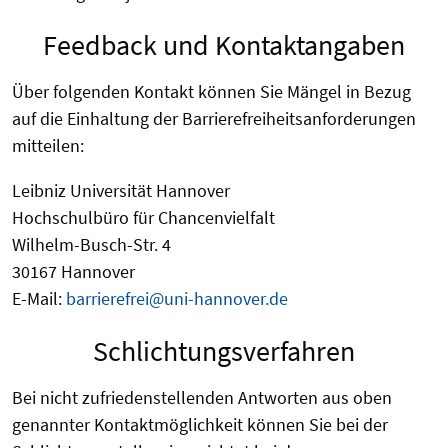
Feedback und Kontaktangaben
Über folgenden Kontakt können Sie Mängel in Bezug
auf die Einhaltung der Barrierefreiheitsanforderungen
mitteilen:
Leibniz Universität Hannover
Hochschulbüro für Chancenvielfalt
Wilhelm-Busch-Str. 4
30167 Hannover
E-Mail:
barrierefrei@uni-hannover.de
Schlichtungsverfahren
Bei nicht zufriedenstellenden Antworten aus oben
genannter Kontaktmöglichkeit können Sie bei der