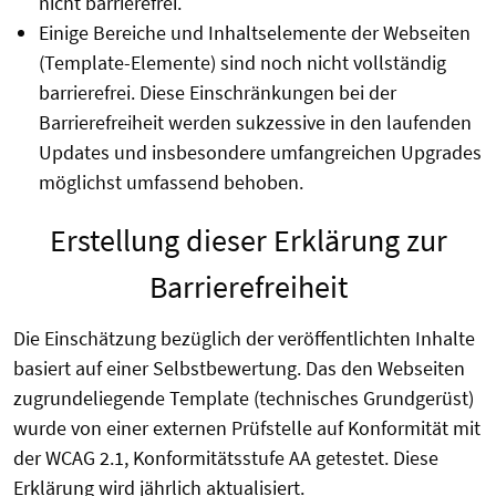
nicht barrierefrei.
Einige Bereiche und Inhaltselemente der Webseiten
(Template-Elemente) sind noch nicht vollständig
barrierefrei. Diese Einschränkungen bei der
Barrierefreiheit werden sukzessive in den laufenden
Updates und insbesondere umfangreichen Upgrades
möglichst umfassend behoben.
Erstellung dieser Erklärung zur
Barrierefreiheit
Die Einschätzung bezüglich der veröffentlichten Inhalte
basiert auf einer Selbstbewertung. Das den Webseiten
zugrundeliegende Template (technisches Grundgerüst)
wurde von einer externen Prüfstelle auf Konformität mit
der WCAG 2.1, Konformitätsstufe AA getestet. Diese
Erklärung wird jährlich aktualisiert.