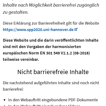
Inhalte nach Möglichkeit barrierefrei zugänglich
zu gestalten.
Diese Erklärung zur Barrierefreiheit gilt für die Website
https://www.spp2020.uni-hannover.de
Diese Website und die darin veröffentlichten Inhalte
sind mit den Vorgaben der harmonisierten
europäischen Norm EN 301 549 V2.1.2 (08-2018)
teilweise vereinbar.
Nicht barrierefreie Inhalte
Die nachstehend aufgeführten Inhalte sind noch nicht
barrierefrei:
In den Webauftritt eingebundene PDF-Dokumente