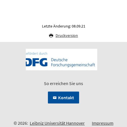
Letzte Änderung: 08.09.21
Druckversion
So erreichen Sie uns
Kontakt
© 2026:
Leibniz Universität Hannover
Impressum