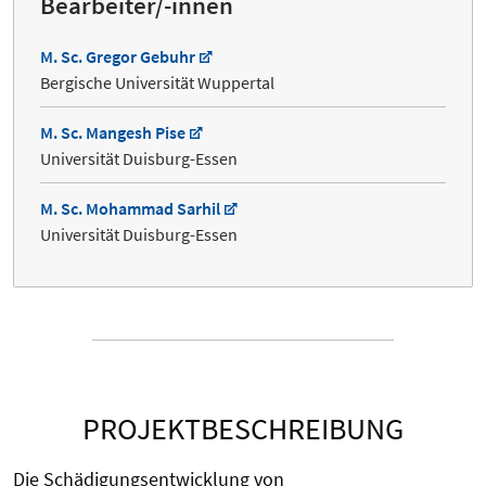
Bearbeiter/-innen
M. Sc. Gregor Gebuhr
Bergische Universität Wuppertal
M. Sc. Mangesh Pise
Universität Duisburg-Essen
M. Sc. Mohammad Sarhil
Universität Duisburg-Essen
PROJEKTBESCHREIBUNG
Die Schädigungsentwicklung von