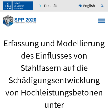
Fakultät
English
Erfassung und Modellierung
des Einflusses von
Stahlfasern auf die
Schädigungsentwicklung
von Hochleistungsbetonen
unter