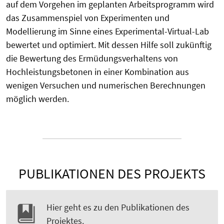
auf dem Vorgehen im geplanten Arbeitsprogramm wird
das Zusammenspiel von Experimenten und
Modellierung im Sinne eines Experimental-Virtual-Lab
bewertet und optimiert. Mit dessen Hilfe soll zukünftig
die Bewertung des Ermüdungsverhaltens von
Hochleistungsbetonen in einer Kombination aus
wenigen Versuchen und numerischen Berechnungen
möglich werden.
PUBLIKATIONEN DES PROJEKTS
Hier geht es zu den Publikationen des
Projektes.