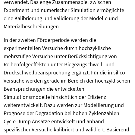
verwendet. Das enge Zusammenspiel zwischen
Experiment und numerischer Simulation ermöglichte
eine Kalibrierung und Validierung der Modelle und
Materialbeschreibungen.
In der zweiten Förderperiode werden die
experimentellen Versuche durch hochzyklische
mehrstufige Versuche unter Berücksichtigung von
Reihenfolgeeffekten unter Biegezugschwell- und
Druckschwellbeanspruchung ergänzt. Für die in silico
Versuche werden gerade im Bereich der hochzyklischen
Beanspruchungen die entwickelten
Simulationsmodelle hinsichtlich der Effizienz
weiterentwickelt. Dazu werden zur Modellierung und
Prognose der Degradation bei hohen Zyklenzahlen
Cycle-Jump Ansätze entwickelt und anhand
spezifischer Versuche kalibriert und validiert. Basierend