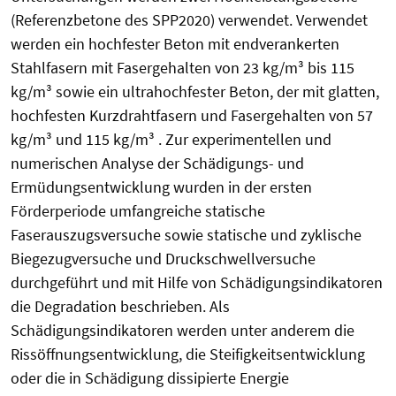
(Referenzbetone des SPP2020) verwendet. Verwendet
werden ein hochfester Beton mit endverankerten
Stahlfasern mit Fasergehalten von 23 kg/m³ bis 115
kg/m³ sowie ein ultrahochfester Beton, der mit glatten,
hochfesten Kurzdrahtfasern und Fasergehalten von 57
kg/m³ und 115 kg/m³ . Zur experimentellen und
numerischen Analyse der Schädigungs- und
Ermüdungsentwicklung wurden in der ersten
Förderperiode umfangreiche statische
Faserauszugsversuche sowie statische und zyklische
Biegezugversuche und Druckschwellversuche
durchgeführt und mit Hilfe von Schädigungsindikatoren
die Degradation beschrieben. Als
Schädigungsindikatoren werden unter anderem die
Rissöffnungsentwicklung, die Steifigkeitsentwicklung
oder die in Schädigung dissipierte Energie