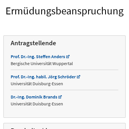
Ermüdungsbeanspruchung
Antragstellende
Prof. Dr.-Ing. Steffen Anders
Bergische Universität Wuppertal
Prof. Dr.-Ing. habil. Jörg Schröder
Universität Duisburg-Essen
Dr.-Ing. Dominik Brands
Universität Duisburg-Essen