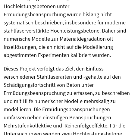
Hochleistungsbetonen unter
Ermüdungsbeanspruchung wurde bislang nicht
systematisch beschrieben, insbesondere für moderne
stahlfaserverstärkte Hochleistungsbetone. Daher sind
numerische Modelle zur Materialdegradation oft
Insellösungen, die an nicht auf die Modellierung
abgestimmten Experimenten kalibriert wurden.
Dieses Projekt verfolgt das Ziel, den Einfluss
verschiedener Stahlfaserarten und -gehalte auf den
Schädigungsfortschritt von Beton unter
Ermüdungsbeanspruchung zu erfassen, zu beschreiben
und mit Hilfe numerischer Modelle mehrskalig zu
modellieren. Die Ermüdungsbeanspruchungen
umfassen neben einstufigen Beanspruchungen
Mehrstufenkollektive und Reihenfolgeeffekte. Für die
Untersuchungen werden zwei Hochleistungsbetone