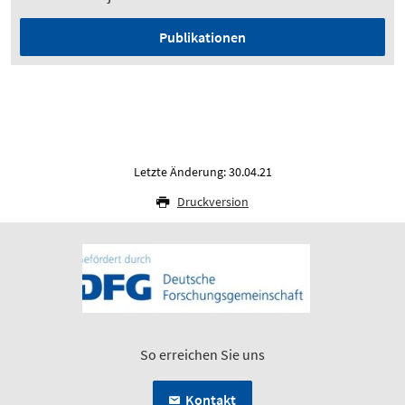
Publikationen
Letzte Änderung: 30.04.21
Druckversion
So erreichen Sie uns
Kontakt