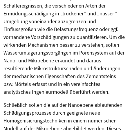
Schallereignissen, die verschiedenen Arten der
Ermüdungsschädigung in „trockener“ und „nasser “
Umgebung voneinander abzugrenzen und
Einflussgrößen wie die Belastungsfrequenz oder ggf.
vorhandene Vorschädigungen zu quantifizieren. Um die
wirkenden Mechanismen besser zu verstehen, sollen
Wasserumlagerungsvorgängen im Porensystem auf der
Nano- und Mikroebene erkundet und daraus
resultierende Mikrostrukturschäden und Änderungen
der mechanischen Eigenschaften des Zementsteins
bzw. Mörtels erfasst und in ein vereinfachtes
analytisches Ingenieurmodell überführt werden.
Schließlich sollen die auf der Nanoebene ablaufenden
Schädigungsprozesse durch geeignete neue
Homogenisierungstechniken in einem numerischen
Modell auf der Mikroebene abgebildet werden. Dieses