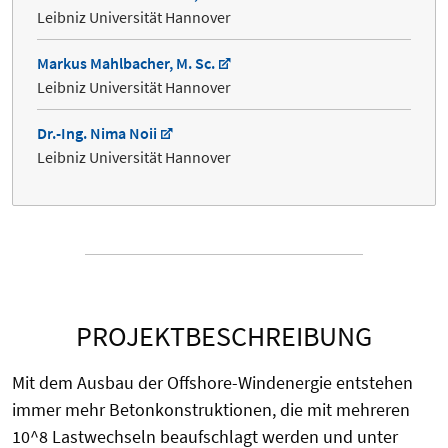
Leibniz Universität Hannover
Markus Mahlbacher, M. Sc.
Leibniz Universität Hannover
Dr.-Ing. Nima Noii
Leibniz Universität Hannover
PROJEKTBESCHREIBUNG
Mit dem Ausbau der Offshore-Windenergie entstehen
immer mehr Betonkonstruktionen, die mit mehreren
10^8 Lastwechseln beaufschlagt werden und unter