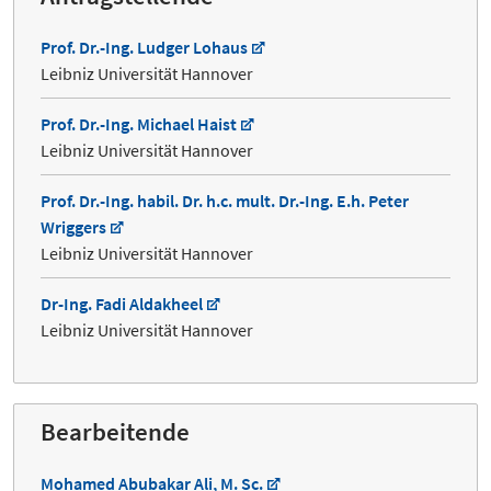
Prof. Dr.-Ing. Ludger Lohaus
Leibniz Universität Hannover
Prof. Dr.-Ing. Michael Haist
Leibniz Universität Hannover
Prof. Dr.-Ing. habil. Dr. h.c. mult. Dr.-Ing. E.h. Peter
Wriggers
Leibniz Universität Hannover
Dr-Ing. Fadi Aldakheel
Leibniz Universität Hannover
Bearbeitende
Mohamed Abubakar Ali, M. Sc.