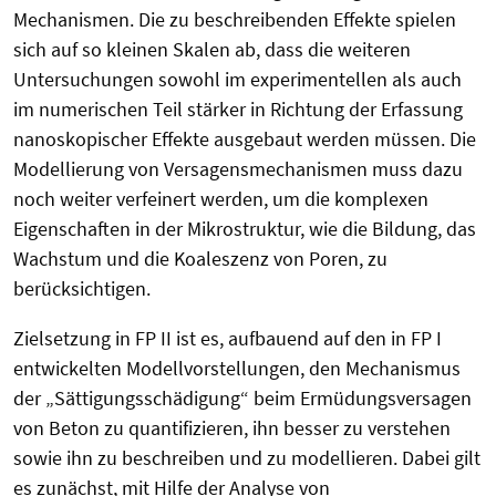
Mechanismen. Die zu beschreibenden Effekte spielen
sich auf so kleinen Skalen ab, dass die weiteren
Untersuchungen sowohl im experimentellen als auch
im numerischen Teil stärker in Richtung der Erfassung
nanoskopischer Effekte ausgebaut werden müssen. Die
Modellierung von Versagensmechanismen muss dazu
noch weiter verfeinert werden, um die komplexen
Eigenschaften in der Mikrostruktur, wie die Bildung, das
Wachstum und die Koaleszenz von Poren, zu
berücksichtigen.
Zielsetzung in FP II ist es, aufbauend auf den in FP I
entwickelten Modellvorstellungen, den Mechanismus
der „Sättigungsschädigung“ beim Ermüdungsversagen
von Beton zu quantifizieren, ihn besser zu verstehen
sowie ihn zu beschreiben und zu modellieren. Dabei gilt
es zunächst, mit Hilfe der Analyse von