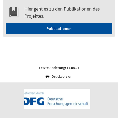
Hier geht es zu den Publikationen des
Projektes.
Publikationen
Letzte Änderung: 17.08.21
Druckversion