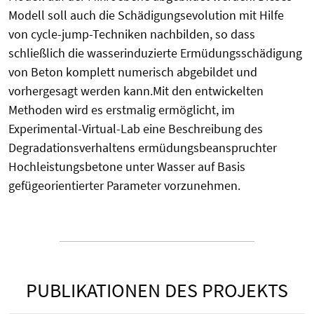
Modell soll auch die Schädigungsevolution mit Hilfe
von cycle-jump-Techniken nachbilden, so dass
schließlich die wasserinduzierte Ermüdungsschädigung
von Beton komplett numerisch abgebildet und
vorhergesagt werden kann.Mit den entwickelten
Methoden wird es erstmalig ermöglicht, im
Experimental-Virtual-Lab eine Beschreibung des
Degradationsverhaltens ermüdungsbeanspruchter
Hochleistungsbetone unter Wasser auf Basis
gefügeorientierter Parameter vorzunehmen.
PUBLIKATIONEN DES PROJEKTS