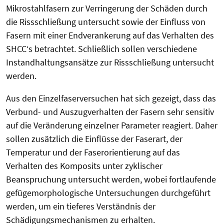
Mikrostahlfasern zur Verringerung der Schäden durch
die Rissschließung untersucht sowie der Einfluss von
Fasern mit einer Endverankerung auf das Verhalten des
SHCC‘s betrachtet. Schließlich sollen verschiedene
Instandhaltungsansätze zur Rissschließung untersucht
werden.
Aus den Einzelfaserversuchen hat sich gezeigt, dass das
Verbund- und Auszugverhalten der Fasern sehr sensitiv
auf die Veränderung einzelner Parameter reagiert. Daher
sollen zusätzlich die Einflüsse der Faserart, der
Temperatur und der Faserorientierung auf das
Verhalten des Komposits unter zyklischer
Beanspruchung untersucht werden, wobei fortlaufende
gefügemorphologische Untersuchungen durchgeführt
werden, um ein tieferes Verständnis der
Schädigungsmechanismen zu erhalten.