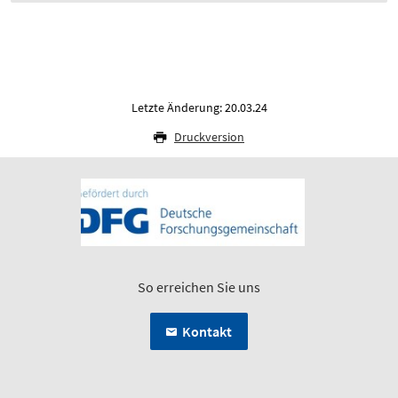
Letzte Änderung: 20.03.24
Druckversion
So erreichen Sie uns
Kontakt