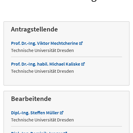
Antragstellende
Prof. Dr.-Ing. Viktor Mechtcherine
Technische Universität Dresden
Prof. Dr.-Ing. habil. Michael Kaliske
Technische Universität Dresden
Bearbeitende
Dipl.-Ing. Steffen Müller
Technische Universität Dresden