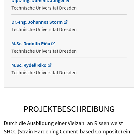
Dipl.-Ing. Dominik Junger
Technische Universität Dresden
Dr.-Ing. Johannes Storm
Technische Universität Dresden
M.Sc. Rodolfo Piña
Technische Universität Dresden
M.Sc. Rydell Riko
Technische Universität Dresden
PROJEKTBESCHREIBUNG
Durch die Ausbildung einer Vielzahl an Rissen weist
SHCC (Strain Hardening Cement-based Composite) ein