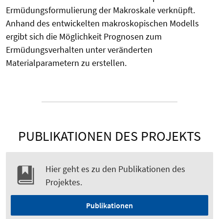
Ermüdungsformulierung der Makroskale verknüpft.
Anhand des entwickelten makroskopischen Modells
ergibt sich die Möglichkeit Prognosen zum
Ermüdungsverhalten unter veränderten
Materialparametern zu erstellen.
PUBLIKATIONEN DES PROJEKTS
Hier geht es zu den Publikationen des
Projektes.
Publikationen