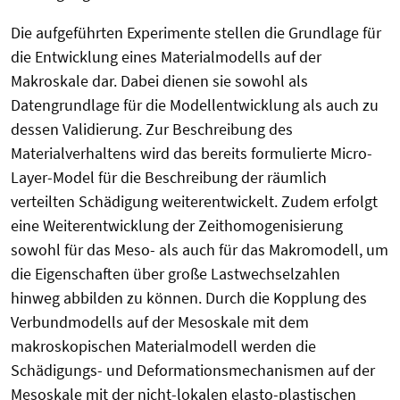
Die aufgeführten Experimente stellen die Grundlage für
die Entwicklung eines Materialmodells auf der
Makroskale dar. Dabei dienen sie sowohl als
Datengrundlage für die Modellentwicklung als auch zu
dessen Validierung. Zur Beschreibung des
Materialverhaltens wird das bereits formulierte Micro-
Layer-Model für die Beschreibung der räumlich
verteilten Schädigung weiterentwickelt. Zudem erfolgt
eine Weiterentwicklung der Zeithomogenisierung
sowohl für das Meso- als auch für das Makromodell, um
die Eigenschaften über große Lastwechselzahlen
hinweg abbilden zu können. Durch die Kopplung des
Verbundmodells auf der Mesoskale mit dem
makroskopischen Materialmodell werden die
Schädigungs- und Deformationsmechanismen auf der
Mesoskale mit der nicht-lokalen elasto-plastischen