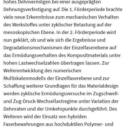
hohes Dehnvermögen bei einer ausgeprägten
Dehnungsverfestigung auf. Die 1. Förderperiode brachte
viele neue Erkenntnisse zum mechanischen Verhalten
des Werkstoffes unter zyklischer Belastung auf der
mesoskopischen Ebene. In der 2. Förderperiode wird
nun geklärt, ob und wie sich die Ergebnisse und
Degradationsmechanismen der Einzelfaserebene auf
das Ermüdungsverhalten des Kompositmaterials unter
hohen Lastwechselzahlen übertragen lassen. Zur
Weiterentwicklung des numerischen
Multiskalenmodells der Einzelfaserebene und zur
Schaffung weiterer Grundlagen für das Materialdesign
werden zyklische Ermüdungsversuche im Zugschwell-
und Zug-Druck-Wechsellastregime unter Variation der
Dehnraten und der Umkehrpunkte durchgeführt. Des
Weiteren wird der Einsatz von hybriden
Faserbewehrungen aus hochduktilen Polymer- und