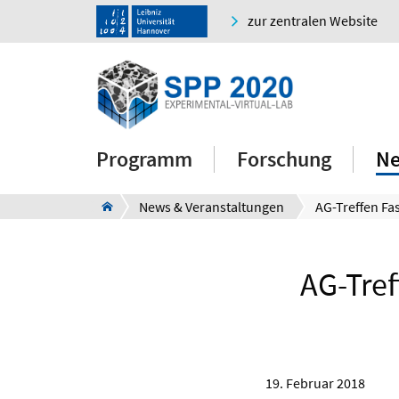
zur zentralen Website
Programm
Forschung
Ne
News & Veranstaltungen
AG-Tre
19. Februar 2018