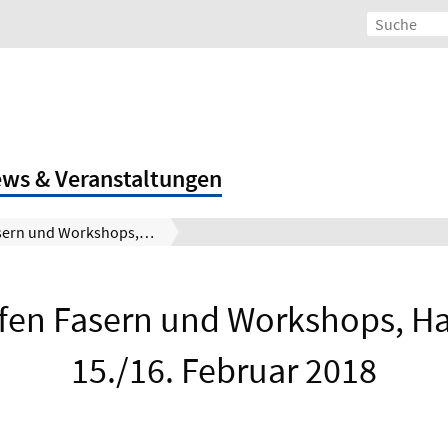
ws & Veranstaltungen
AG-Treffen Fasern und Workshops, Hannover 15./16. Februar 2018
ffen Fasern und Workshops, H
15./16. Februar 2018