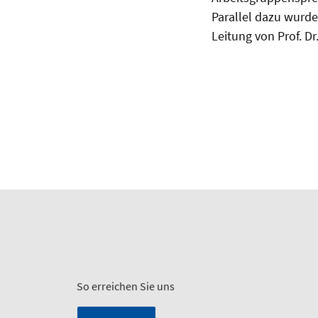
Parallel dazu wurd
Leitung von Prof. D
So erreichen Sie uns