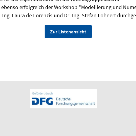
e ebenso erfolgreich der Workshop "Modellierung und Nume
r.-Ing. Laura de Lorenzis und Dr.-Ing. Stefan Löhnert durch
Zur Listenansicht